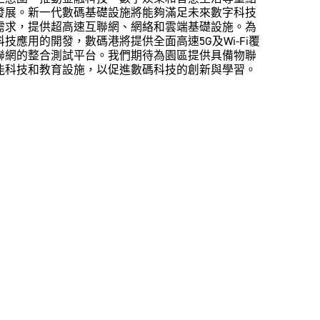
發展。新一代數碼基礎設施將能夠滿足未來數字科技
需求，提供超高速互聯網、網絡和雲端基礎設施。為
技應用的開發，數碼港將提供全面高速5G及Wi-Fi覆
聯網的整合測試平台。我們期待為園區提供具備物聯
能科技和教育設施，以促進數碼科技的創新與學習。