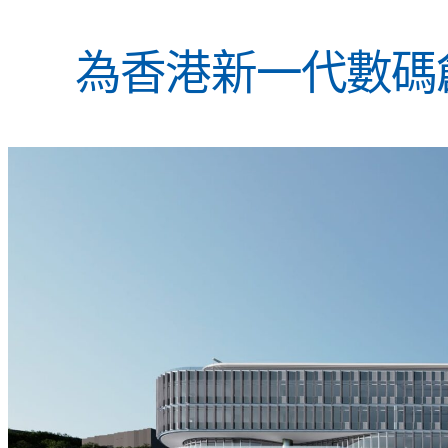
為香港新一代數碼