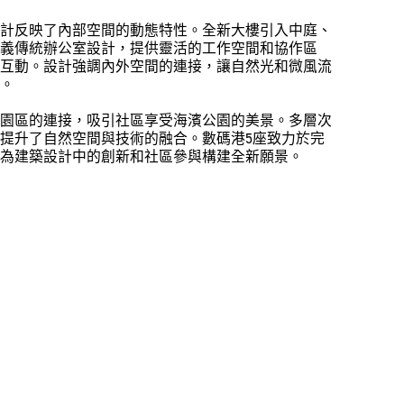
計反映了內部空間的動態特性。全新大樓引入中庭、
義傳統辦公室設計，提供靈活的工作空間和協作區
互動。設計強調內外空間的連接，讓自然光和微風流
。
園區的連接，吸引社區享受海濱公園的美景。多層次
提升了自然空間與技術的融合。數碼港5座致力於完
為建築設計中的創新和社區參與構建全新願景。