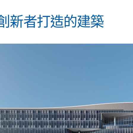
創新者打造的建築