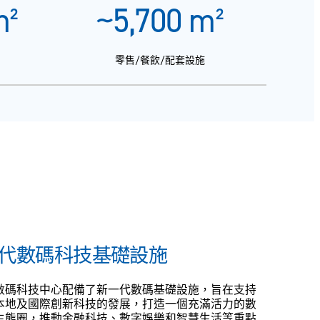
²
~
5,700
m²
零售/餐飲/配套設施
代數碼科技基礎設施
數碼科技中心配備了新一代數碼基礎設施，旨在支持
本地及國際創新科技的發展，打造一個充滿活力的數
生態圈，推動金融科技、數字娛樂和智慧生活等重點