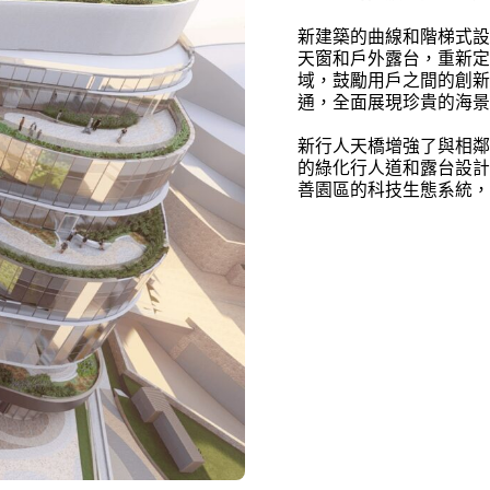
新建築的曲線和階梯式設
天窗和戶外露台，重新定
域，鼓勵用戶之間的創新
通，全面展現珍貴的海景
新行人天橋增強了與相鄰
的綠化行人道和露台設計
善園區的科技生態系統，