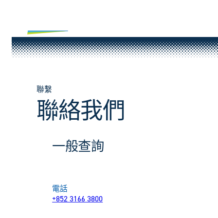
Skip
to
content
聯繫
聯絡我們
一般查詢
電話
+852 3166 3800