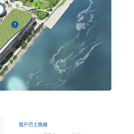
租戶巴士路線