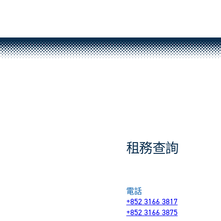
租務查詢
電話
+852 3166 3817
+852 3166 3875